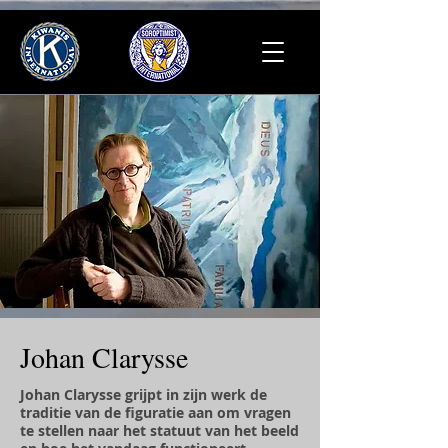
Johan Clarysse
Johan Clarysse grijpt in zijn werk de
traditie van de figuratie aan om vragen
te stellen naar het statuut van het beeld