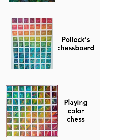
Pollock's
chessboard
Playing
color
chess