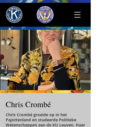
Chris Crombé
Chris Crombé groeide op in het
Pajottenland en studeerde Politieke
Wetenschappen aan de KU Leuven. Haar